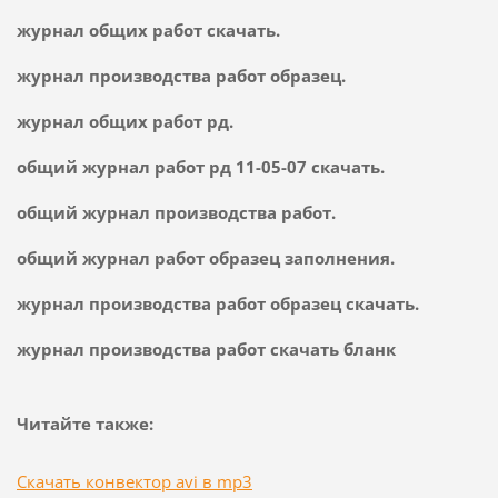
журнал общих работ скачать.
журнал производства работ образец.
журнал общих работ рд.
общий журнал работ рд 11-05-07 скачать.
общий журнал производства работ.
общий журнал работ образец заполнения.
журнал производства работ образец скачать.
журнал производства работ скачать бланк
Читайте также:
Скачать конвектор avi в mp3