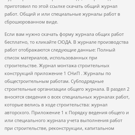
приготовил по этой ссылке скачать общий журнал
работ. Общий и или специальные журналы работ в
сброшюрованном виде.
Если вам нужно скачать форму журнала общих работ
бесплатно, то кликайте СЮДА. В журнале производства
работ отображаются следующие данные: Полный
список материалов, использованных при
строительстве. Журнал монтажа строительных
конструкций приложение 1 СНиП . Журналы по
общестроительным работам. Субподрядные
строительные организации общего журнала. В раздел 2
вносятся сведения о всех специальных журналах работ,
которые велись в ходе строительства: журнал
авторского. Приложение 1 к Порядку ведения общего и
или специального журнала учета выполнения работ
при строительстве, реконструкции, капитальном