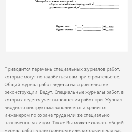
Приводится перечень специальных журналов работ,
которые могут понадобиться вам при строительстве.
Общий журнал работ ведется на строительстве
реконструкции. Ведут. Специальные журналы работ, в
которых ведется учет выполнения работ при. Журнал
вводного инструктажа заполняется и хранится
инженером по охране труда или же специально
назначенным лицом. Также Вы можете скачать общий
журнал работ в электронном виде, который я для вас