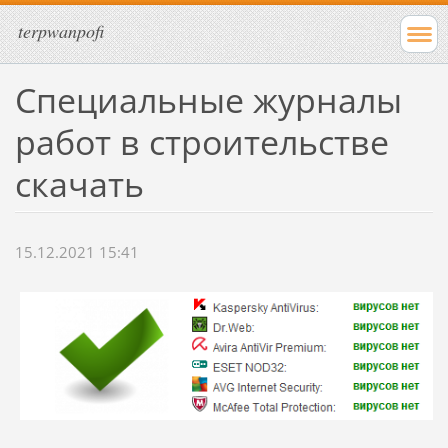
terpwanpofi
Специальные журналы
работ в строительстве
скачать
15.12.2021 15:41