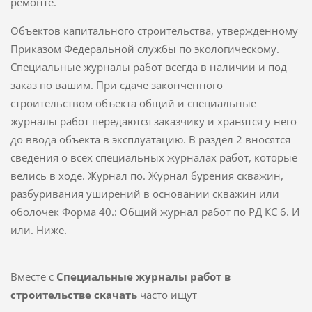
ремонте.
Объектов капитального строительства, утвержденному
Приказом Федеральной службы по экологическому.
Специальные журналы работ всегда в наличии и под
заказ по вашим. При сдаче законченного
строительством объекта общий и специальные
журналы работ передаются заказчику и хранятся у него
до ввода объекта в эксплуатацию. В раздел 2 вносятся
сведения о всех специальных журналах работ, которые
велись в ходе. Журнал по. Журнал бурения скважин,
разбуривания уширений в основании скважин или
оболочек Форма 40.: Общий журнал работ по РД КС 6. И
или. Ниже.
Вместе с
Специальные журналы работ в
строительстве скачать
часто ищут